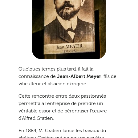
Quelques temps plus tard, il fait la
connaissance de
Jean-Albert Meyer
, fils de
viticulteur et alsacien d’origine.
Cette rencontre entre deux passionnés
permettra à l’entreprise de prendre un
véritable essor et de pérenniser l’œuvre
d’Alfred Gratien.
En 1884, M. Gratien lance les travaux du
château Gratien qui ne pourra pas être