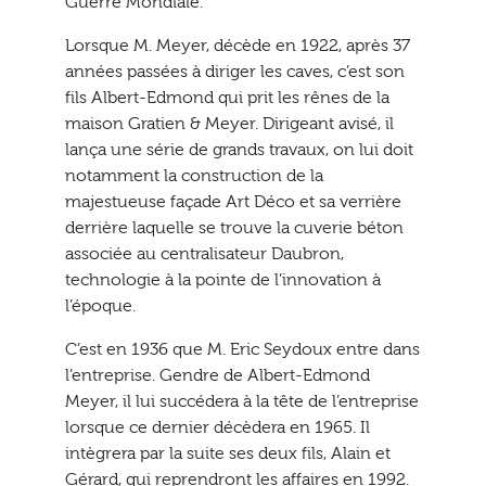
Guerre Mondiale.
Lorsque M. Meyer, décède en 1922, après 37
années passées à diriger les caves, c’est son
fils Albert-Edmond qui prit les rênes de la
maison Gratien & Meyer. Dirigeant avisé, il
lança une série de grands travaux, on lui doit
notamment la construction de la
majestueuse façade Art Déco et sa verrière
derrière laquelle se trouve la cuverie béton
associée au centralisateur Daubron,
technologie à la pointe de l’innovation à
l’époque.
C’est en 1936 que M. Eric Seydoux entre dans
l’entreprise. Gendre de Albert-Edmond
Meyer, il lui succédera à la tête de l’entreprise
lorsque ce dernier décèdera en 1965. Il
intègrera par la suite ses deux fils, Alain et
Gérard, qui reprendront les affaires en 1992.