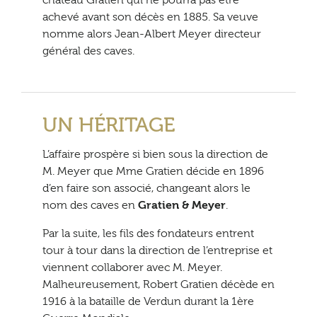
achevé avant son décès en 1885. Sa veuve
nomme alors Jean-Albert Meyer directeur
général des caves.
UN HÉRITAGE
L’affaire prospère si bien sous la direction de
M. Meyer que Mme Gratien décide en 1896
d’en faire son associé, changeant alors le
nom des caves en
Gratien & Meyer
.
Par la suite, les fils des fondateurs entrent
tour à tour dans la direction de l’entreprise et
viennent collaborer avec M. Meyer.
Malheureusement, Robert Gratien décède en
1916 à la bataille de Verdun durant la 1ère